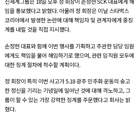
신세계그룹은 18일 오후 정 회장이 손정현 SCK 대표에게 해
임을 통보했다고 밝혔다. 아울러 정 회장은 이날 스타벅스
코리아에서 발생한 논란에 대해 책임자 및 관계자에게 중징
계를 내릴 것을 직접 지시했다.
손정현 대표와 함께 이번 행사를 기획하고 주관한 담당 임원
에게도 책임을 물어 해임하기로 했으며, 관련 임직원 모두에
대한 징계 절차에 착수할 계획이다.
정 회장이 특히 이번 사고가 5.18 광주 민주화 운동의 숭고
한 정신을 기리는 기념일에 일어난 것에 대해 격노하고, 그
룹이 할 수 있는 가장 강력한 징계를 주문했다고 회사는 밝
혔다.