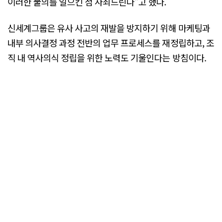
이러한 물의를 일으킨 점 사죄드린다"고 했다.
신세계그룹은 유사 사고의 재발을 방지하기 위해 마케팅과
내부 의사결정 과정 전반의 업무 프로세스를 재정립하고, 조
직 내 역사의식 정립을 위한 노력도 기울인다는 방침이다.