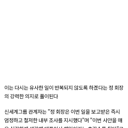
이는 다시는 유사한 일이 반복되지 않도록 하겠다는 정 회장
의 강력한 의지로 풀이된다
신세계그룹 관계자는 "정 회장은 이번 일을 보고받은 즉시
엄정하고 철저한 내부 조사를 지시했다"며 "이번 사안을 매