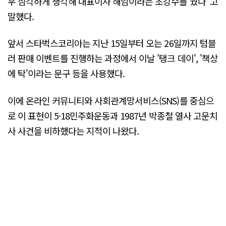
우 심각하게 생각해 대표이사 해임이라는 초강수를 뒀다"고
말했다.
앞서 스타벅스코리아는 지난 15일부터 오는 26일까지 텀블
러 판매 이벤트를 진행하는 과정에서 이날 '탱크 데이', '책상
에 탁'이라는 문구 등을 사용했다.
이에 온라인 커뮤니티와 사회관계망서비스(SNS)를 중심으
로 이 표현이 5·18민주화운동과 1987년 박종철 열사 고문치
사 사건을 비하했다는 지적이 나왔다.