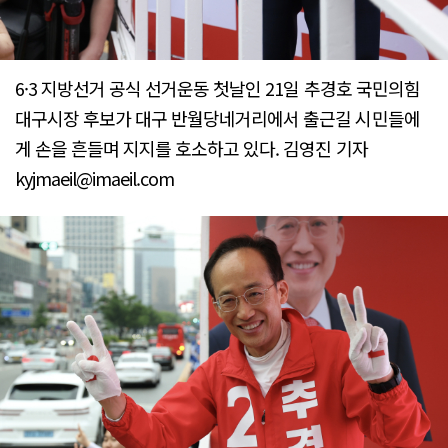
6·3 지방선거 공식 선거운동 첫날인 21일 추경호 국민의힘
대구시장 후보가 대구 반월당네거리에서 출근길 시민들에
게 손을 흔들며 지지를 호소하고 있다. 김영진 기자
kyjmaeil@imaeil.com