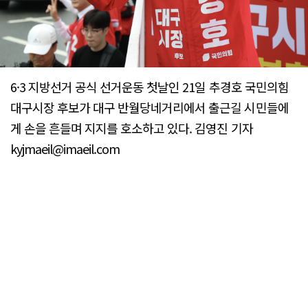
6·3 지방선거 공식 선거운동 첫날인 21일 추경호 국민의힘
대구시장 후보가 대구 반월당네거리에서 출근길 시민들에
게 손을 흔들며 지지를 호소하고 있다. 김영진 기자
kyjmaeil@imaeil.com