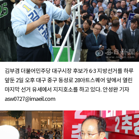
김부겸 더불어민주당 대구시장 후보가 6·3 지방선거를 하루
앞둔 2일 오후 대구 중구 동성로 28아트스퀘어 앞에서 열린
마지막 선거 유세에서 지지호소를 하고 있다. 안성완 기자
asw0727@imaeil.com