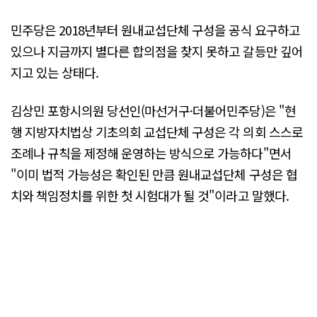
민주당은 2018년부터 원내교섭단체 구성을 공식 요구하고
있으나 지금까지 별다른 합의점을 찾지 못하고 갈등만 깊어
지고 있는 상태다.
김상민 포항시의원 당선인(마선거구·더불어민주당)은 "현
행 지방자치법상 기초의회 교섭단체 구성은 각 의회 스스로
조례나 규칙을 제정해 운영하는 방식으로 가능하다"면서
"이미 법적 가능성은 확인된 만큼 원내교섭단체 구성은 협
치와 책임정치를 위한 첫 시험대가 될 것"이라고 말했다.