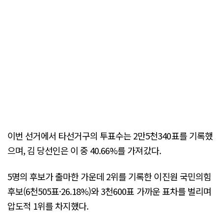
이번 선거에서 타선거구의 투표수는 2만5천340표를 기록했
으며, 김 당선인은 이 중 40.66%를 가져갔다.
5명의 후보가 출마한 가운데 2위를 기록한 이진원 국민의힘
후보(6천505표·26.18%)와 3천600표 가까운 표차를 벌리며
압도적 1위를 차지했다.