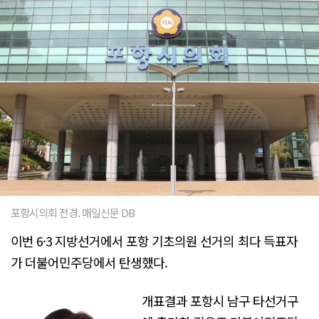
포항시의회 전경. 매일신문 DB
이번 6·3 지방선거에서 포항 기초의원 선거의 최다 득표자
가 더불어민주당에서 탄생했다.
개표결과 포항시 남구 타선거구