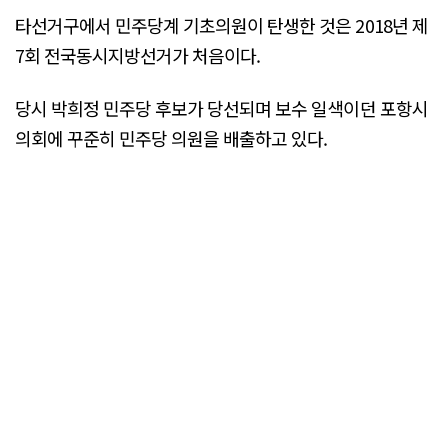
타선거구에서 민주당계 기초의원이 탄생한 것은 2018년 제
7회 전국동시지방선거가 처음이다.
당시 박희정 민주당 후보가 당선되며 보수 일색이던 포항시
의회에 꾸준히 민주당 의원을 배출하고 있다.