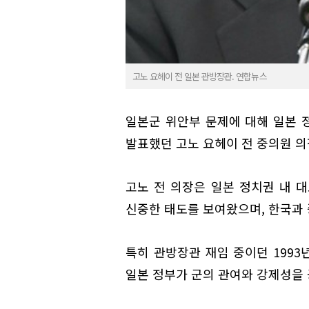
고노 요헤이 전 일본 관방장관. 연합뉴스
일본군 위안부 문제에 대해 일본 정
발표했던 고노 요헤이 전 중의원 의장
고노 전 의장은 일본 정치권 내 
신중한 태도를 보여왔으며, 한국과 
특히 관방장관 재임 중이던 1993
일본 정부가 군의 관여와 강제성을 