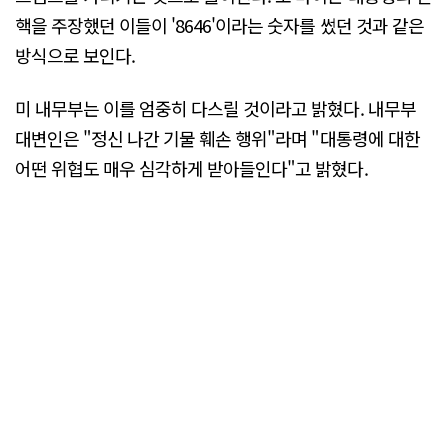
핵을 주장했던 이들이 '8646'이라는 숫자를 썼던 것과 같은
방식으로 보인다.
미 내무부는 이를 엄중히 다스릴 것이라고 밝혔다. 내무부
대변인은 "정신 나간 기물 훼손 행위"라며 "대통령에 대한
어떤 위협도 매우 심각하게 받아들인다"고 밝혔다.