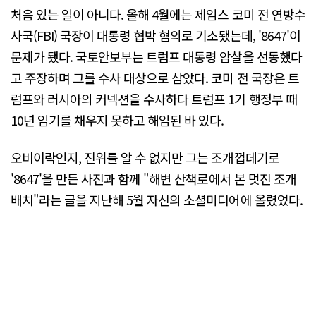
처음 있는 일이 아니다. 올해 4월에는 제임스 코미 전 연방수
사국(FBI) 국장이 대통령 협박 혐의로 기소됐는데, '8647'이
문제가 됐다. 국토안보부는 트럼프 대통령 암살을 선동했다
고 주장하며 그를 수사 대상으로 삼았다. 코미 전 국장은 트
럼프와 러시아의 커넥션을 수사하다 트럼프 1기 행정부 때
10년 임기를 채우지 못하고 해임된 바 있다.
오비이락인지, 진위를 알 수 없지만 그는 조개껍데기로
'8647'을 만든 사진과 함께 "해변 산책로에서 본 멋진 조개
배치"라는 글을 지난해 5월 자신의 소셜미디어에 올렸었다.