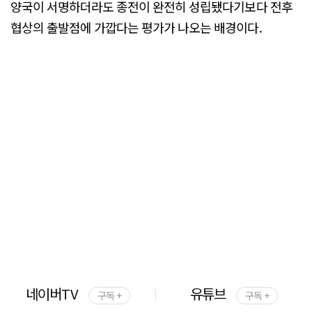
양국이 서명하더라도 종전이 완전히 성립됐다기보다 전후
협상의 출발점에 가깝다는 평가가 나오는 배경이다.
네이버TV
유튜브
구독 +
구독 +