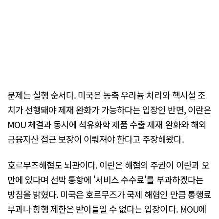
문제는 실행 순서다. 미국은 농축 우라늄 처리와 핵시설 조
치가 선행돼야 제재 완화가 가능하다는 입장인 반면, 이란은
MOU 체결과 동시에 석유화학 제품 수출 제재 완화와 해외
금융자산 접근 보장이 이뤄져야 한다고 주장해왔다.
호르무즈해협도 뇌관이다. 이란은 해협의 주권이 이란과 오
만에 있다며 선박 통항에 '서비스 수수료'를 부과하겠다는
방침을 밝혔다. 미국은 호르무즈가 국제 해협인 만큼 통행료
부과나 항행 제한은 받아들일 수 없다는 입장이다. MOU에