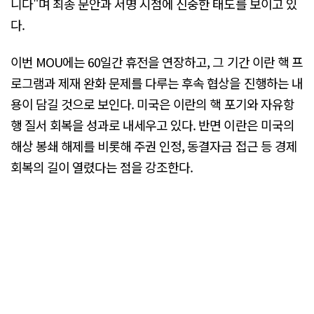
니다"며 최종 문안과 서명 시점에 신중한 태도를 보이고 있
다.
이번 MOU에는 60일간 휴전을 연장하고, 그 기간 이란 핵 프
로그램과 제재 완화 문제를 다루는 후속 협상을 진행하는 내
용이 담길 것으로 보인다. 미국은 이란의 핵 포기와 자유항
행 질서 회복을 성과로 내세우고 있다. 반면 이란은 미국의
해상 봉쇄 해제를 비롯해 주권 인정, 동결자금 접근 등 경제
회복의 길이 열렸다는 점을 강조한다.