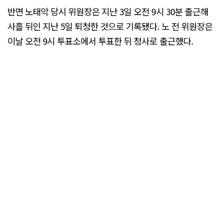
반면 노태악 당시 위원장은 지난 3일 오전 9시 30분 출근해
사흘 뒤인 지난 5일 퇴청한 것으로 기록됐다. 노 전 위원장은
이날 오전 9시 투표소에서 투표한 뒤 청사로 출근했다.