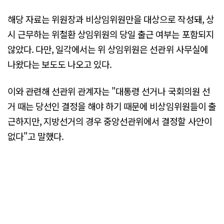
해당 자료는 위원장과 비상임위원만을 대상으로 작성돼, 상
시 근무하는 위철환 상임위원의 당일 출근 여부는 포함되지
않았다. 다만, 일각에서는 위 상임위원은 선관위 사무실에
나왔다는 보도도 나오고 있다.
이와 관련해 선관위 관계자는 "대통령 선거나 국회의원 선
거 때는 당선인 결정을 해야 하기 때문에 비상임위원들이 출
근하지만, 지방선거의 경우 중앙선관위에서 결정할 사안이
없다"고 말했다.