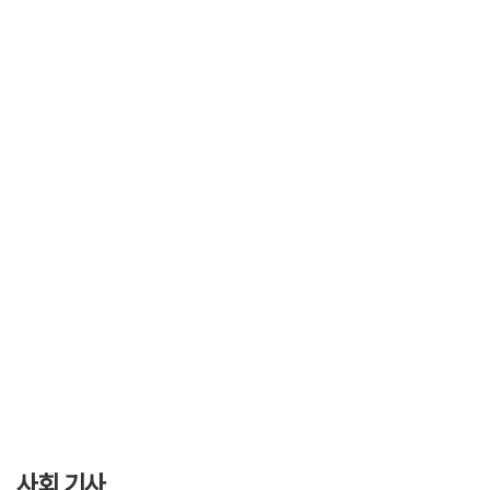
사회 기사