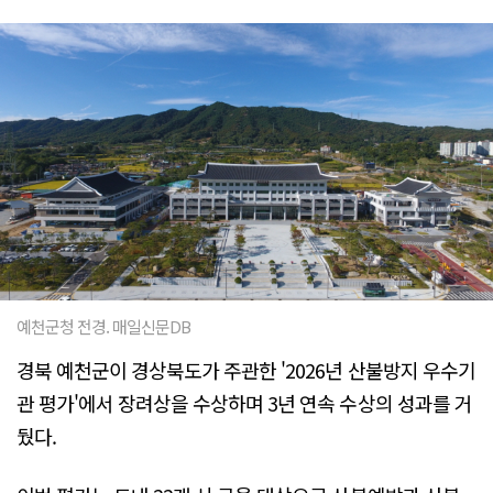
예천군청 전경. 매일신문DB
경북 예천군이 경상북도가 주관한 '2026년 산불방지 우수기
관 평가'에서 장려상을 수상하며 3년 연속 수상의 성과를 거
뒀다.