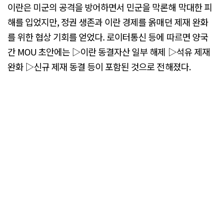
이란은 미군의 공격을 방어하면서 민군을 막론해 막대한 피
해를 입었지만, 정권 생존과 이란 경제를 옭매던 제재 완화
를 위한 협상 기회를 얻었다. 로이터통신 등에 따르면 양국
간 MOU 초안에는 ▷이란 동결자산 일부 해제 ▷석유 제재
완화 ▷신규 제재 동결 등이 포함된 것으로 전해졌다.