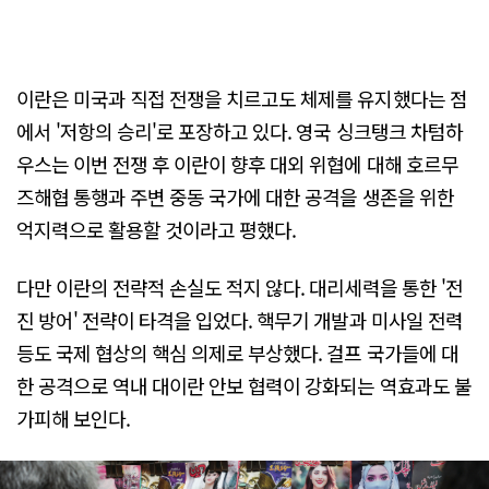
이란은 미국과 직접 전쟁을 치르고도 체제를 유지했다는 점
에서 '저항의 승리'로 포장하고 있다. 영국 싱크탱크 차텀하
우스는 이번 전쟁 후 이란이 향후 대외 위협에 대해 호르무
즈해협 통행과 주변 중동 국가에 대한 공격을 생존을 위한
억지력으로 활용할 것이라고 평했다.
다만 이란의 전략적 손실도 적지 않다. 대리세력을 통한 '전
진 방어' 전략이 타격을 입었다. 핵무기 개발과 미사일 전력
등도 국제 협상의 핵심 의제로 부상했다. 걸프 국가들에 대
한 공격으로 역내 대이란 안보 협력이 강화되는 역효과도 불
가피해 보인다.