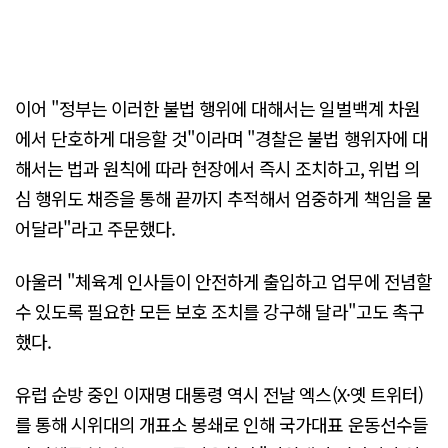
이어 "정부는 이러한 불법 행위에 대해서는 일벌백계 차원
에서 단호하게 대응할 것"이라며 "경찰은 불법 행위자에 대
해서는 법과 원칙에 따라 현장에서 즉시 조치하고, 위법 의
심 행위도 채증을 통해 끝까지 추적해서 엄중하게 책임을 물
어달라"라고 주문했다.
아울러 "체육계 인사들이 안전하게 출입하고 업무에 전념할
수 있도록 필요한 모든 보호 조치를 강구해 달라"고도 촉구
했다.
유럽 순방 중인 이재명 대통령 역시 전날 엑스(X·옛 트위터)
를 통해 시위대의 개표소 봉쇄로 인해 국가대표 운동선수들