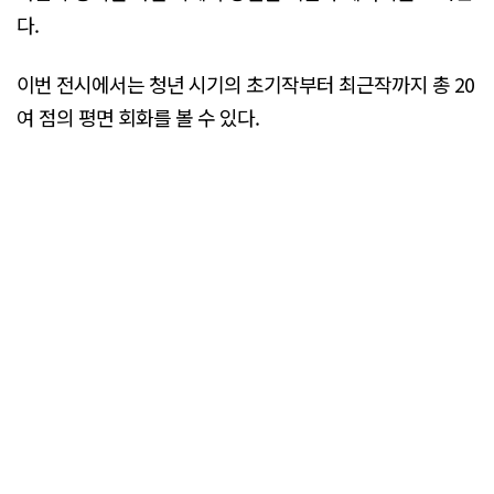
다.
이번 전시에서는 청년 시기의 초기작부터 최근작까지 총 20
여 점의 평면 회화를 볼 수 있다.