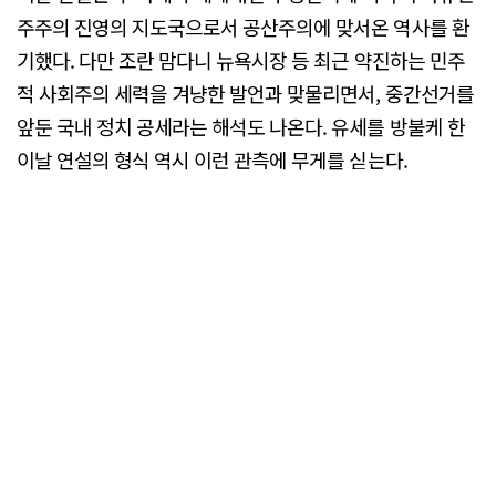
주주의 진영의 지도국으로서 공산주의에 맞서온 역사를 환
기했다. 다만 조란 맘다니 뉴욕시장 등 최근 약진하는 민주
적 사회주의 세력을 겨냥한 발언과 맞물리면서, 중간선거를
앞둔 국내 정치 공세라는 해석도 나온다. 유세를 방불케 한
이날 연설의 형식 역시 이런 관측에 무게를 싣는다.