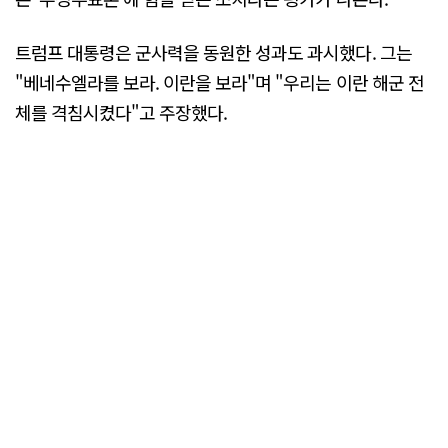
트럼프 대통령은 군사력을 동원한 성과도 과시했다. 그는
"베네수엘라를 보라. 이란을 보라"며 "우리는 이란 해군 전
체를 격침시켰다"고 주장했다.