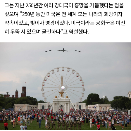
그는 지난 250년간 여러 강대국이 흥망을 거듭했다는 점을
짚으며 "250년 동안 미국은 전 세계 모든 나라의 희망이자
약속이었고, 빛이자 영광이었다. 미국이라는 공화국은 여전
히 우뚝 서 있으며 굳건하다"고 역설했다.