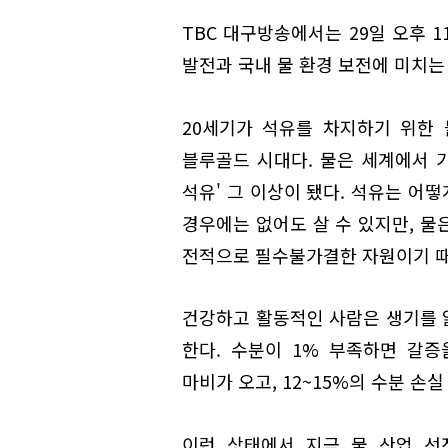
TBC 대구방송에서는 29일 오후 1
발전과 국내 물 환경 보전에 미치는 
20세기가 석유를 차지하기 위한
블루골드 시대다. 물은 세계에서 
석유' 그 이상이 됐다. 석유는 어
경우에는 없어도 살 수 있지만, 물
전적으로 필수불가결한 자원이기 
건강하고 활동적인 사람은 생기를 잃
한다. 수분이 1% 부족하면 갈증
마비가 오고, 12~15%의 수분 손
이런 상태에서 지금 물 산업 선