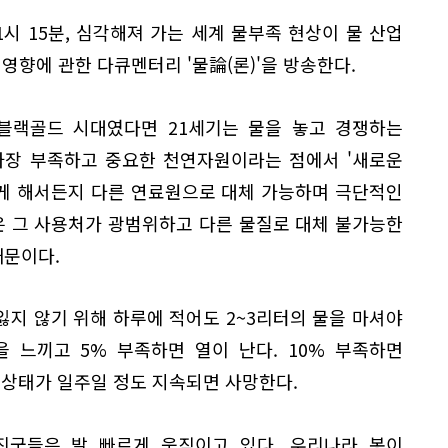
1시 15분, 심각해져 가는 세계 물부족 현상이 물 산업
영향에 관한 다큐멘터리 '물論(론)'을 방송한다.
 블랙골드 시대였다면 21세기는 물을 놓고 경쟁하는
가장 부족하고 중요한 천연자원이라는 점에서 '새로운
떻게 해서든지 다른 연료원으로 대체 가능하며 극단적인
은 그 사용처가 광범위하고 다른 물질로 대체 불가능한
때문이다.
지 않기 위해 하루에 적어도 2~3리터의 물을 마셔야
을 느끼고 5% 부족하면 열이 난다. 10% 부족하면
실 상태가 일주일 정도 지속되면 사망한다.
진국들은 발 빠르게 움직이고 있다. 우리나라 봉이