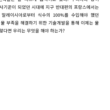
 사기꾼이 되었던 시대에 지구 반대편의 프랑스에서는
, 말레이시아로부터 식수의 100%를 수입해야 했던
 물 부족을 해결하기 위한 기술개발을 통해 이제는 물
렇다면 우리는 무엇을 해야 하는가?