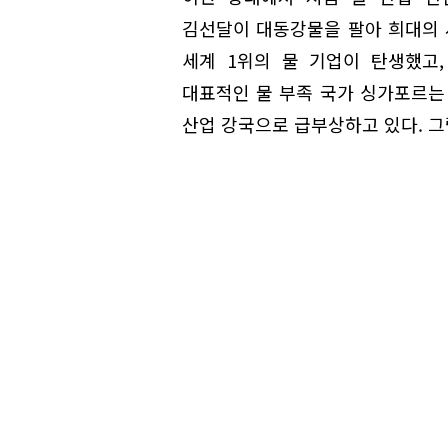
김선달이 대동강물을 팔아 희대의
세계 1위의 물 기업이 탄생했고
대표적인 물 부족 국가 싱가포르는
산업 강국으로 급부상하고 있다. 그