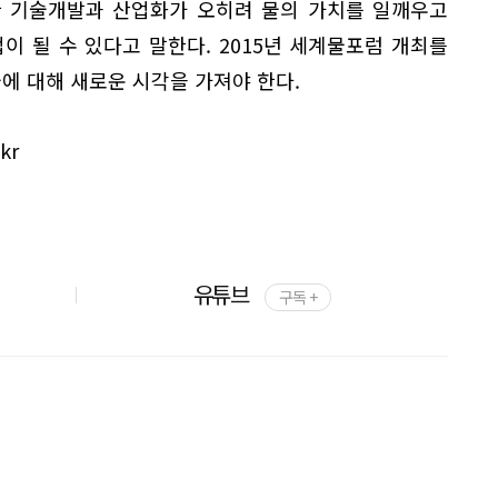
한 기술개발과 산업화가 오히려 물의 가치를 일깨우고
이 될 수 있다고 말한다. 2015년 세계물포럼 개최를
물에 대해 새로운 시각을 가져야 한다.
kr
유튜브
구독 +