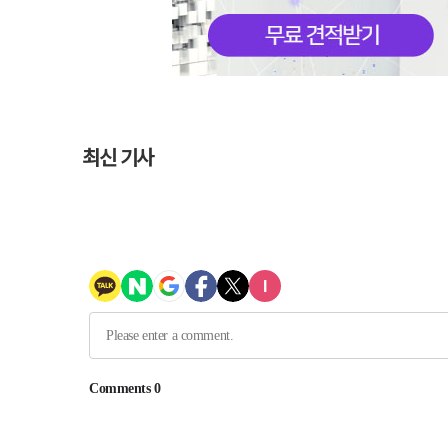
최신 기사