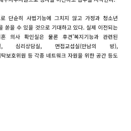
로 단순히 사법기능에 그치지 않고 가정과 청소년
 쏟을 수 있을 것으로 기대하고 있다. 실제 이전되는
이혼 의사 확인실은 물론 후견'복지기능과 관련된
, 심리상담실, 면접교섭실(만남의 방),
탁보호위원 등 각종 네트워크 자원을 위한 공간 등도