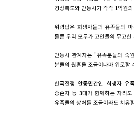
경상북도와 안동시가 각각 1억원의 예
위령탑은 희생자들과 유족들의 마
물론 우리 모두가 고인들의 무고한 
안동시 관계자는 "유족분들의 숙
분들의 원혼을 조금이나마 위로할 수
한국전쟁 안동민간인 희생자 유족
증손자 등 3대가 함께하는 자리도
유족들의 상처를 조금이라도 치유할 