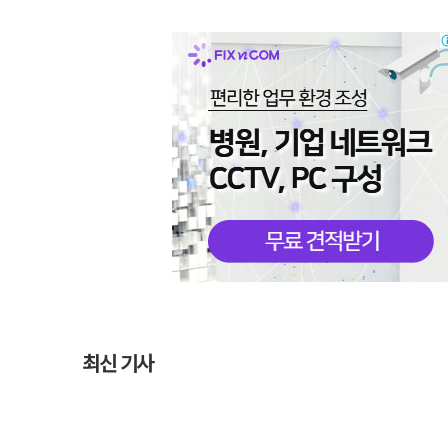
최신 기사