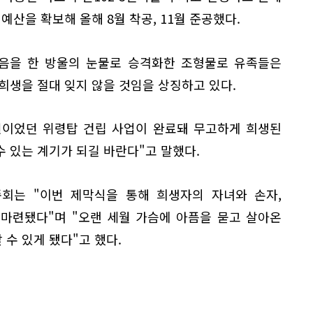
산을 확보해 올해 8월 착공, 11월 준공했다.
음을 한 방울의 눈물로 승격화한 조형물로 유족들은
희생을 절대 잊지 않을 것임을 상징하고 있다.
원이었던 위령탑 건립 사업이 완료돼 무고하게 희생된
 있는 계기가 되길 바란다"고 말했다.
회는 "이번 제막식을 통해 희생자의 자녀와 손자,
 마련됐다"며 "오랜 세월 가슴에 아픔을 묻고 살아온
수 있게 됐다"고 했다.