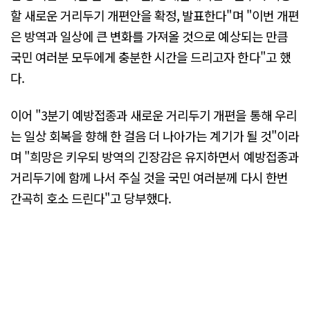
할 새로운 거리두기 개편안을 확정, 발표한다"며 "이번 개편
은 방역과 일상에 큰 변화를 가져올 것으로 예상되는 만큼
국민 여러분 모두에게 충분한 시간을 드리고자 한다"고 했
다.
이어 "3분기 예방접종과 새로운 거리두기 개편을 통해 우리
는 일상 회복을 향해 한 걸음 더 나아가는 계기가 될 것"이라
며 "희망은 키우되 방역의 긴장감은 유지하면서 예방접종과
거리두기에 함께 나서 주실 것을 국민 여러분께 다시 한번
간곡히 호소 드린다"고 당부했다.