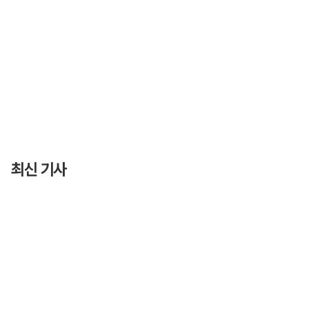
최신 기사