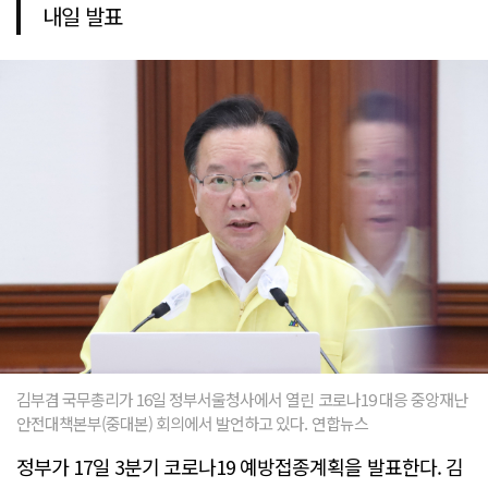
내일 발표
김부겸 국무총리가 16일 정부서울청사에서 열린 코로나19 대응 중앙재난
안전대책본부(중대본) 회의에서 발언하고 있다. 연합뉴스
정부가 17일 3분기 코로나19 예방접종계획을 발표한다. 김