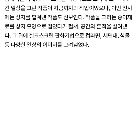
긴 일상을 그린 작품이 지금까지의 작업이었으나, 이번 전시
에는 상자를 펼쳐낸 작품도 선보인다. 작품을 그리는 종이재
료를 상자 모양으로 접었다가 펼쳐, 공간의 흔적을 살려냈
다. 그 위에 실크스크린 판화기법으로 컵라면, 세면대, 식물
등 다양한 일상의 이미지를 그려넣었다.