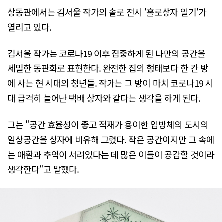
상동관에서는 김서울 작가의 솔로 전시 '홀로상자 일기'가
열리고 있다.
김서울 작가는 코로나19 이후 집중하게 된 나만의 공간을
세밀한 동판화로 표현한다. 완전한 집의 형태보다 한 칸 방
에 사는 현 시대의 청년들. 작가는 그 방이 마치 코로나19 시
대 급격히 늘어난 택배 상자와 같다는 생각을 하게 된다.
그는 "공간 효율성이 좋고 적재가 용이한 입방체의 도시의
일상공간을 상자에 비유해 그렸다. 작은 공간이지만 그 속에
는 애환과 추억이 서려있다는 데 많은 이들이 공감할 것이라
생각한다"고 말했다.