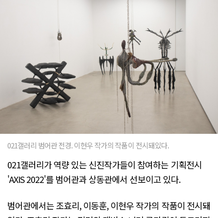
021갤러리 범어관 전경. 이현우 작가의 작품이 전시돼있다.
021갤러리가 역량 있는 신진작가들이 참여하는 기획전시
'AXIS 2022'를 범어관과 상동관에서 선보이고 있다.
범어관에서는 조효리, 이동훈, 이현우 작가의 작품이 전시돼