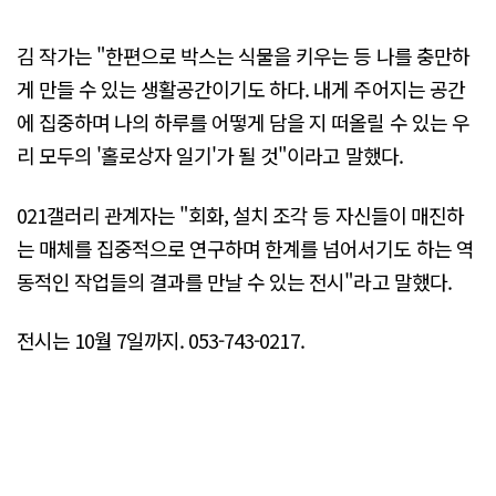
김 작가는 "한편으로 박스는 식물을 키우는 등 나를 충만하
게 만들 수 있는 생활공간이기도 하다. 내게 주어지는 공간
에 집중하며 나의 하루를 어떻게 담을 지 떠올릴 수 있는 우
리 모두의 '홀로상자 일기'가 될 것"이라고 말했다.
021갤러리 관계자는 "회화, 설치 조각 등 자신들이 매진하
는 매체를 집중적으로 연구하며 한계를 넘어서기도 하는 역
동적인 작업들의 결과를 만날 수 있는 전시"라고 말했다.
전시는 10월 7일까지. 053-743-0217.