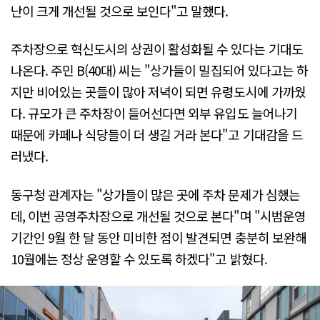
난이 크게 개선될 것으로 보인다"고 말했다.
주차장으로 혁신도시의 상권이 활성화될 수 있다는 기대도
나온다. 주민 B(40대) 씨는 "상가들이 밀집되어 있다고는 하
지만 비어있는 곳들이 많아 저녁이 되면 유령도시에 가까웠
다. 규모가 큰 주차장이 들어선다면 외부 유입도 늘어나기
때문에 카페나 식당들이 더 생길 거라 본다"고 기대감을 드
러냈다.
동구청 관계자는 "상가들이 많은 곳에 주차 문제가 심했는
데, 이번 공영주차장으로 개선될 것으로 본다"며 "시범운영
기간인 9월 한 달 동안 미비한 점이 발견되면 충분히 보완해
10월에는 정상 운영할 수 있도록 하겠다"고 밝혔다.