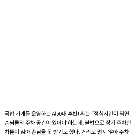
국밥 가게를 운영하는 A(50대 후반) 씨는 "점심시간이 되면
손님들의 주차 공간이 있어야 하는데, 불법으로 장기 주차한
차들이 많아 손님을 못 받기도 했다. 거리도 멀지 않아 주차