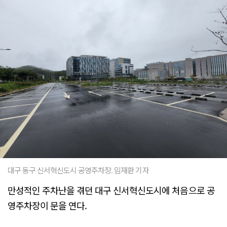
대구 동구 신서혁신도시 공영주차장. 임재환 기자
만성적인 주차난을 겪던 대구 신서혁신도시에 처음으로 공
영주차장이 문을 연다.