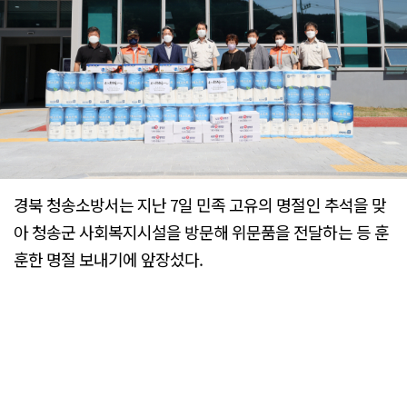
경북 청송소방서는 지난 7일 민족 고유의 명절인 추석을 맞
아 청송군 사회복지시설을 방문해 위문품을 전달하는 등 훈
훈한 명절 보내기에 앞장섰다.