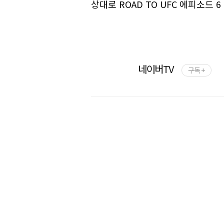
상대로 ROAD TO UFC 에피소드
네이버TV
구독 +