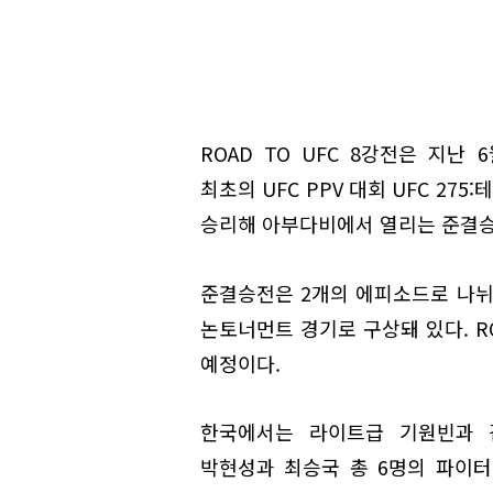
ROAD TO UFC 8강전은 지
최초의 UFC PPV 대회 UFC 27
승리해 아부다비에서 열리는 준결승
준결승전은 2개의 에피소드로 나뉘
논토너먼트 경기로 구상돼 있다. R
예정이다.
한국에서는 라이트급 기원빈과 김
박현성과 최승국 총 6명의 파이