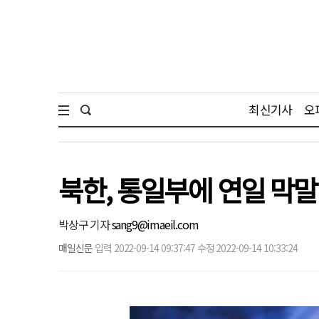
최신기사
오
북한, 통일부에 연일 막말
박상구 기자
sang9@imaeil.com
매일신문
입력 2022-09-14 09:37:47 수정 2022-09-14 10:33:24