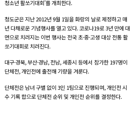
청소년 활쏘기대회'를 개최한다.
청도군은 지난 2012년 9월 1일을 화랑의 날로 제정하고 매
년 다채로운 기념행사를 열고 있다. 코로나19로 3년 만에 대
면으로 치러지는 이번 행사는 전국 초·중·고생 대상 전통 활
쏘기대회로 치러진다.
대구·경북, 부산·경남, 전남, 세종시 등에서 참가한 197명이
단체전, 개인전에 출전해 기량을 겨룬다.
단체전은 남녀 구별 없이 3인 1팀으로 진행되며, 개인전 시
수 기록 합으로 단체전 순위 및 개인전 순위를 결정한다.