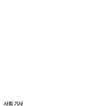
사회 기사