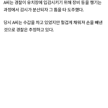
A씨는 경찰이 유치장에 입감시키기 위해 장비 등을 챙기는
과정에서 감시가 분산되자 그 틈을 타 도주했다.
당시 A씨는 수갑을 차고 있었지만 헐겁게 채워져 손을 빼낸
것으로 경찰은 추정하고 있다.