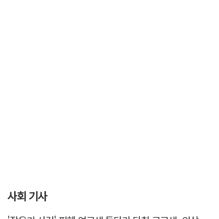
사회 기사