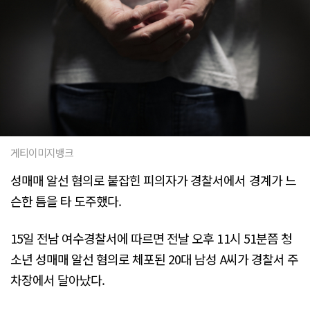
게티이미지뱅크
성매매 알선 혐의로 붙잡힌 피의자가 경찰서에서 경계가 느
슨한 틈을 타 도주했다.
15일 전남 여수경찰서에 따르면 전날 오후 11시 51분쯤 청
소년 성매매 알선 혐의로 체포된 20대 남성 A씨가 경찰서 주
차장에서 달아났다.