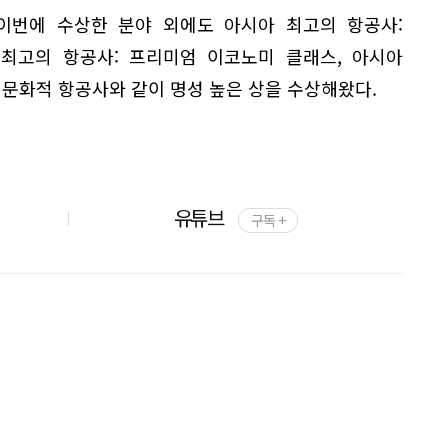
 이번에 수상한 분야 외에도 아시아 최고의 항공사:
 최고의 항공사: 프리미엄 이코노미 클래스, 아시아
 문화적 항공사와 같이 명성 높은 상을 수상해왔다.
유튜브
구독 +