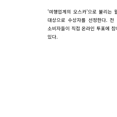
'여행업계의 오스카'으로 불리는 
대상으로 수상자를 선정한다. 전
소비자들이 직접 온라인 투표에 참
있다.