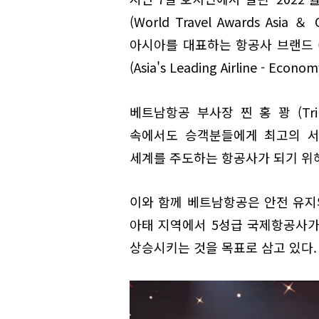
(World Travel Awards Asia
아시아를 대표하는 항공사 브랜드 (Asia
(Asia's Leading Airline - 
베트남항공 부사장 찐 홍 꽝 (Tri
속에서도 승객분들에게 최고의 서
세계를 주도하는 항공사가 되기 위해
이와 함께 베트남항공은 안전 유지
아태 지역에서 5성급 국제항공사가
상승시키는 것을 목표로 삼고 있다.