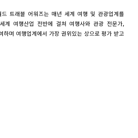
월드 트래블 어워즈는 매년 세계 여행 및 관광업계를
 세계 여행산업 전반에 걸쳐 여행사와 관광 전문가,
여하며 여행업계에서 가장 권위있는 상으로 평가 받고