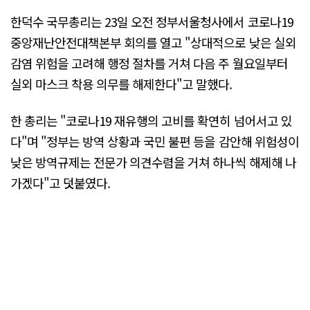
한덕수 국무총리는 23일 오전 정부서울청사에서 코로나19
중앙재난안전대책본부 회의를 열고 "상대적으로 낮은 실외
감염 위험을 고려해 행정 절차를 거쳐 다음 주 월요일부터
실외 마스크 착용 의무를 해제한다"고 말했다.
한 총리는 "코로나19 재유행의 고비를 확연히 넘어서고 있
다"며 "정부는 방역 상황과 국민 불편 등을 감안해 위험성이
낮은 방역규제는 전문가 의견수렴을 거쳐 하나씩 해제해 나
가겠다"고 덧붙였다.