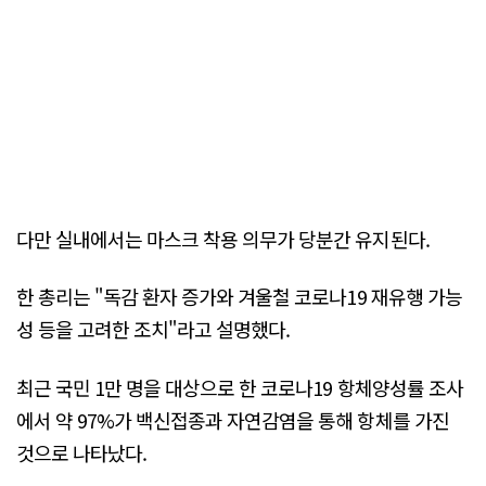
다만 실내에서는 마스크 착용 의무가 당분간 유지된다.
한 총리는 "독감 환자 증가와 겨울철 코로나19 재유행 가능
성 등을 고려한 조치"라고 설명했다.
최근 국민 1만 명을 대상으로 한 코로나19 항체양성률 조사
에서 약 97%가 백신접종과 자연감염을 통해 항체를 가진
것으로 나타났다.