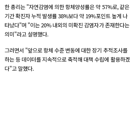
한 총리는 "자연감염에 의한 항체양성률은 약 57%로, 같은
기간 확진자 누적 발생률 38%보다 약 19%포인트 높게 나
타났다"며 "이는 20% 내외의 미확진 감염자가 존재한다는
의미"라고 설명했다.
그러면서 "앞으로 항체 수준 변동에 대한 장기 추적조사를
하는 등 데이터를 지속적으로 축적해 대책 수립에 활용하겠
다"고 말했다.