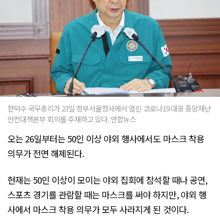
한덕수 국무총리가 23일 정부서울청사에서 열린 코로나19 대응 중앙재난
안전대책본부 회의를 주재하고 있다. 연합뉴스
오는 26일부터는 50인 이상 야외 행사에서도 마스크 착용
의무가 전면 해제된다.
현재는 50인 이상이 모이는 야외 집회에 참석할 때나 공연,
스포츠 경기를 관람할 때는 마스크를 써야 하지만, 야외 행
사에서 마스크 착용 의무가 모두 사라지게 된 것이다.