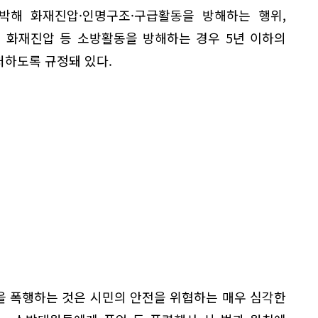
박해 화재진압·인명구조·구급활동을 방해하는 행위,
 화재진압 등 소방활동을 방해하는 경우 5년 이하의
처하도록 규정돼 있다.
 폭행하는 것은 시민의 안전을 위협하는 매우 심각한