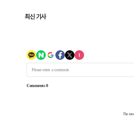
최신 기사