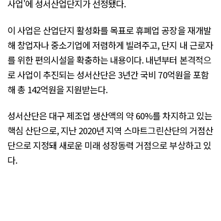
사업'에 성서산업단지가 선정됐다.
이 사업은 산업단지 활성화를 목표로 휴폐업 공장을 재개발
해 창업자나 중소기업에 저렴하게 빌려주고, 단지 내 근로자
를 위한 편의시설을 확충하는 내용이다. 내년부터 본격적으
로 사업이 추진되는 성서산단은 3년간 국비 70억원을 포함
해 총 142억원을 지원받는다.
성서산단은 대구 제조업 생산액의 약 60%를 차지하고 있는
핵심 산단으로, 지난 2020년 지역 스마트그린산단의 거점산
단으로 지정돼 새로운 미래 성장동력 거점으로 부상하고 있
다.