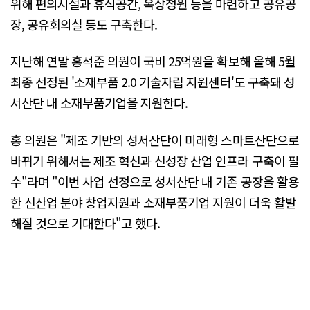
위해 편의시설과 휴식공간, 옥상정원 등을 마련하고 공유공
장, 공유회의실 등도 구축한다.
지난해 연말 홍석준 의원이 국비 25억원을 확보해 올해 5월
최종 선정된 '소재부품 2.0 기술자립 지원센터'도 구축돼 성
서산단 내 소재부품기업을 지원한다.
홍 의원은 "제조 기반의 성서산단이 미래형 스마트산단으로
바뀌기 위해서는 제조 혁신과 신성장 산업 인프라 구축이 필
수"라며 "이번 사업 선정으로 성서산단 내 기존 공장을 활용
한 신산업 분야 창업지원과 소재부품기업 지원이 더욱 활발
해질 것으로 기대한다"고 했다.