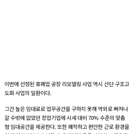
이번에 선정된 휴폐업 공장 리모델링 사업 역시 산단 구조고
도화 사업의 일환이다.
그간 높은 임대료로 업무공간을 구하지 못해 역외로 빠져나
갈 수밖에 없었던 창업기업에 시세 대비 70% 수준의 맞춤
형 임대공간을 제공한다. 또한 쾌적하고 편안한 근로 환경을