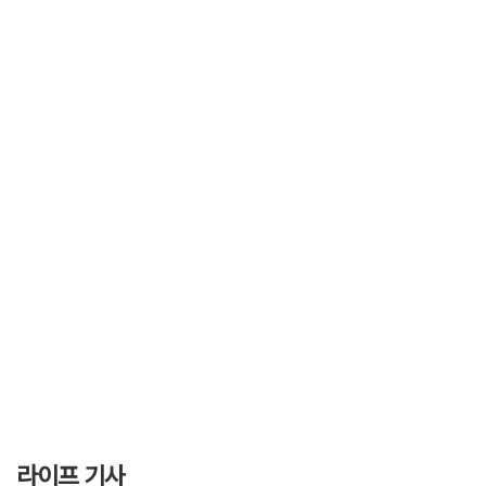
라이프 기사