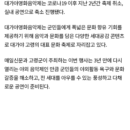
대가야영화음악제는 코로나19 이후 지난 2년간 축제 취소,
실내 공연으로 축소 진행됐다.
대가야영화음악제는 군민들에게 폭넓은 문화 향유 기회를
제공하기 위해 음악과 문화를 담은 다양한 세대공감 콘텐츠
로 대가야 고령의 대표 문화 축제로 자리잡고 있다.
매일신문과 고령군이 주최하는 이번 행사는 3년 만에 다시
열리는 야외 음악제인 만큼 군민들의 야외활동 욕구와 문화
갈증을 해소하고, 전 세대를 아우를 수 있는 풍성하고 다채
로운 공연이 준비된다.