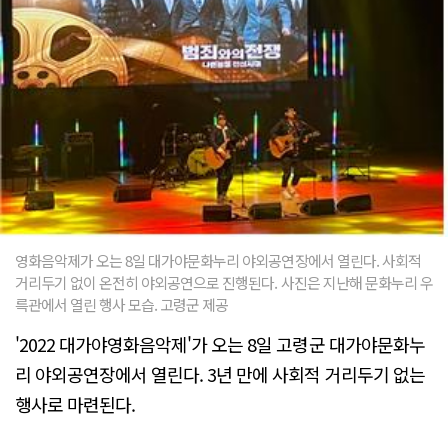
영화음악제가 오는 8일 대가야문화누리 야외공연장에서 열린다. 사회적
거리두기 없이 온전히 야외공연으로 진행된다. 사진은 지난해 문화누리 우
륵관에서 열린 행사 모습. 고령군 제공
'2022 대가야영화음악제'가 오는 8일 고령군 대가야문화누
리 야외공연장에서 열린다. 3년 만에 사회적 거리두기 없는
행사로 마련된다.