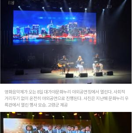
영화음악제가 오는 8일 대가야문화누리 야외공연장에서 열린다. 사회적
거리두기 없이 온전히 야외공연으로 진행된다. 사진은 지난해 문화누리 우
륵관에서 열린 행사 모습. 고령군 제공