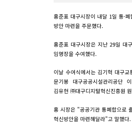
홍준표 대구시장이 내달 1일 통·
방안 마련을 주문했다.
홍준표 대구시장은 지난 29일 대
임명장을 수여했다.
이날 수여식에서는 김기혁 대구교
문기봉 대구공공시설관리공단 이
김유현 ㈜대구디지털혁신진흥원 원장
홍 시장은 "공공기관 통폐합으로 
혁신방안을 마련해달라"고 말했다.