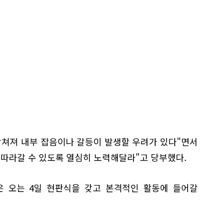
합쳐져 내부 잡음이나 갈등이 발생할 우려가 있다"면서
 따라갈 수 있도록 열심히 노력해달라"고 당부했다.
은 오는 4일 현판식을 갖고 본격적인 활동에 들어갈