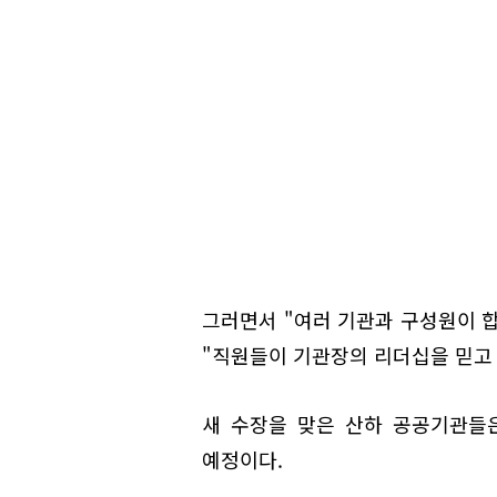
그러면서 "여러 기관과 구성원이 
"직원들이 기관장의 리더십을 믿고
새 수장을 맞은 산하 공공기관들
예정이다.