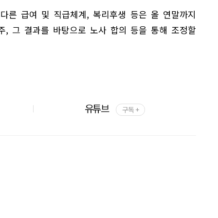
 다른 급여 및 직급체계, 복리후생 등은 올 연말까지
, 그 결과를 바탕으로 노사 합의 등을 통해 조정할
유튜브
구독 +