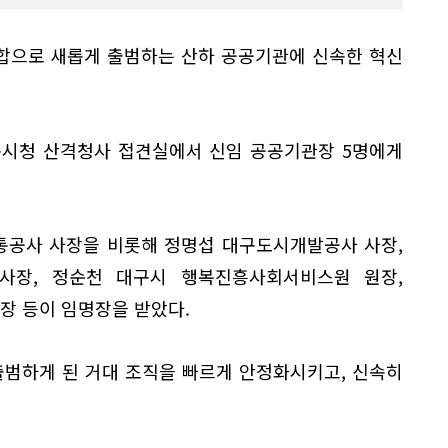
폐합으로 새롭게 출범하는 산하 공공기관에 신속한 혁신
구시청 산격청사 접견실에서 신임 공공기관장 5명에게
통공사 사장을 비롯해 정명섭 대구도시개발공사 사장,
사장, 정순천 대구시 행복진흥사회서비스원 원장,
 등이 임명장을 받았다.
출범하게 된 거대 조직을 빠르게 안정화시키고, 신속히