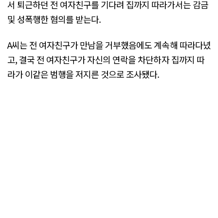
서 퇴근하던 전 여자친구를 기다려 집까지 따라가서는 감금
및 성폭행한 혐의를 받는다.
A씨는 전 여자친구가 만남을 거부했음에도 계속해 따라다녔
고, 결국 전 여자친구가 자신의 연락을 차단하자 집까지 따
라가 이같은 범행을 저지른 것으로 조사됐다.