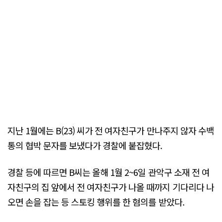
지난 1월에는 B(23) 씨가 전 여자친구가 만나주지 않자 수백
통의 협박 문자를 보냈다가 경찰에 붙잡혔다.
경찰 등에 따르면 B씨는 올해 1월 2~6일 관악구 소재 전 여
자친구의 집 앞에서 전 여자친구가 나올 때까지 기다리다 나
오면 손을 잡는 등 스토킹 행위를 한 혐의를 받았다.