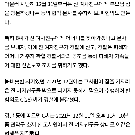
아울러 지난해 12월 31일부터는 전 여자친구에게 부모님 집
을 방문하겠다는 등의 협박 문자를 수차례 보낸 혐의도 받는
다.
특히 B씨가 전 여자친구에게 어머니를 찾아가겠다고 문자
를 보내자, 이에 전 여자친구가 경찰에 신고, 경찰은 피해자
어머니 거주지 관할 경찰서와의 공조를 통해 피해자 가족들
에 대한 신변보호 조치를 취하기도 했다.
▶비슷한 시기였던 2021년 12월에는 고시원에 짐을 가지러
온 전 여자친구를 밖으로 나가지 못하게 막으며 추행하려 한
혐의로 C(28) 씨가 경찰에 붙잡혔다.
경찰 등에 따르면 C씨는 2021년 12월 11일 오후 11시 10분
쯤 관악구 소재 한 고시원에서 전 여자친구를 상대로 이같은
범행을 저질렀다.