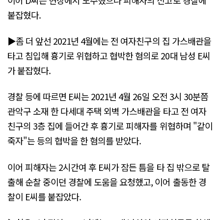
붙잡혔다.
▶좀 더 앞선 2021년 4월에는 전 여자친구의 집 가스배관을
타고 침입해 흉기로 위협하고 협박한 혐의로 20대 남성 E씨
가 붙잡혔다.
경찰 등에 따르면 E씨는 2021년 4월 26일 오전 3시 30분쯤
관악구 소재 한 다세대 주택 외벽 가스배관을 타고 전 여자
친구의 3층 집에 들어간 후 흉기로 피해자를 위협하며 "같이
죽자"는 등의 협박을 한 혐의를 받았다.
이어 피해자는 2시간여 후 E씨가 잠든 틈을 타 집 밖으로 탈
출해 순찰 중이던 경찰에 도움을 요청했고, 이어 출동한 경
찰이 E씨를 붙잡았다.