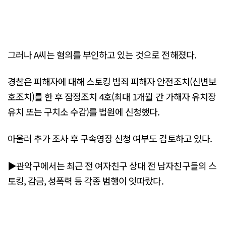
그러나 A씨는 혐의를 부인하고 있는 것으로 전해졌다.
경찰은 피해자에 대해 스토킹 범죄 피해자 안전조치(신변보
호조치)를 한 후 잠정조치 4호(최대 1개월 간 가해자 유치장
유치 또는 구치소 수감)를 법원에 신청했다.
아울러 추가 조사 후 구속영장 신청 여부도 검토하고 있다.
▶관악구에서는 최근 전 여자친구 상대 전 남자친구들의 스
토킹, 감금, 성폭력 등 각종 범행이 잇따랐다.