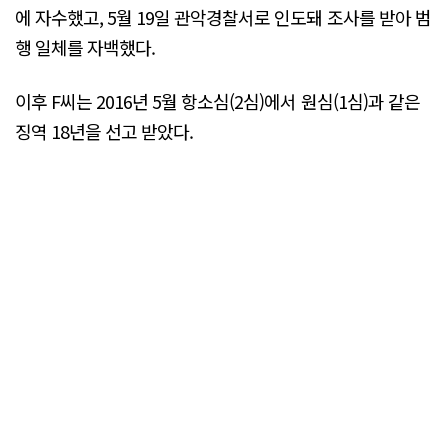
에 자수했고, 5월 19일 관악경찰서로 인도돼 조사를 받아 범
행 일체를 자백했다.
이후 F씨는 2016년 5월 항소심(2심)에서 원심(1심)과 같은
징역 18년을 선고 받았다.