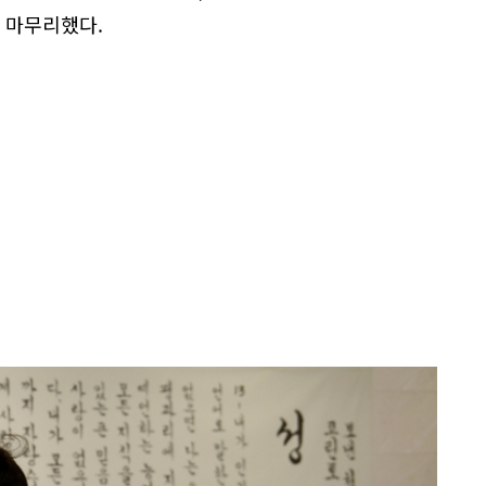
을 마무리했다.