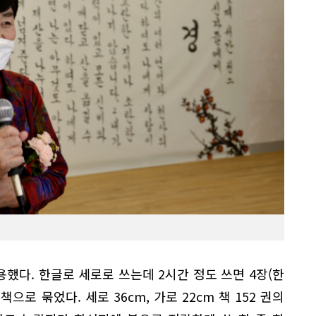
용했다. 한글로 세로로 쓰는데 2시간 정도 쓰면 4장(한
 책으로 묶었다. 세로 36cm, 가로 22cm 책 152 권의