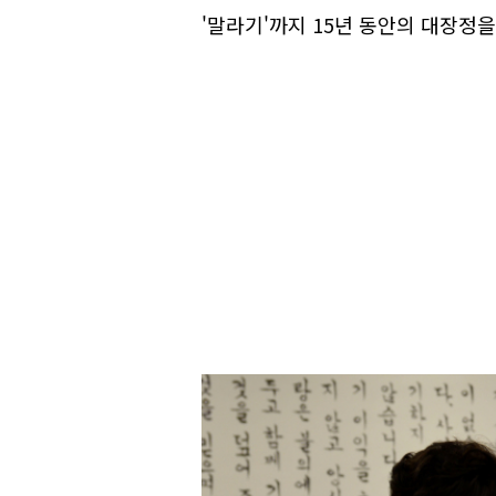
'말라기'까지 15년 동안의 대장정