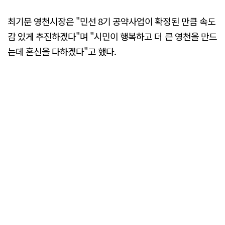
최기문 영천시장은 "민선 8기 공약사업이 확정된 만큼 속도
감 있게 추진하겠다"며 "시민이 행복하고 더 큰 영천을 만드
는데 혼신을 다하겠다"고 했다.