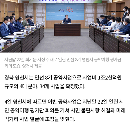
지난달 22일 최기문 시장 주재로 열린 민선 8기 영천시 공약이행 평가단
회의 모습. 영천시 제공
경북 영천시는 민선 8기 공약사업으로 사업비 1조2천억원
규모의 4대 분야, 34개 사업을 확정했다.
4일 영천시에 따르면 이번 공약사업은 지난달 22일 열린 시
민 공약이행 평가단 회의를 거쳐 시민 불편사항 해결과 미래
먹거리 사업 발굴에 초점을 맞췄다.