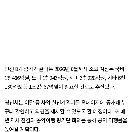
민선 8기 임기가 끝나는 2026년 6월까지 소요 예산은 국비
1천466억원, 도비 1천243억원, 시비 3천228억원, 기타 6천
130억원 등 1조2천67억원이 필요한 것으로 추산됐다.
영천시는 이달 중 사업 실천계획서를 홈페이지에 공개해 누
구나 확인하고 의견을 제시할 수 있도록 할 예정이다. 또 매
년 자체 점검과 공약이행 평가단 회의를 통해 공약 이행률을
높여갈 계획이다.