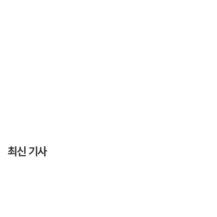
최신 기사