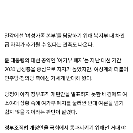
일각에선 '여성가족 본부'를 담당하기 위해 복지부 내 차관
급 자리가 추가될 수 있다는 관측도 나온다.
윤 대통령의 대선 공약인 '여가부 폐지'는 지난 대선 기간
2030 남성층을 중심으로 지지가 높았지만, 여성계와 더불어
민주당·정의당 측에선 거세게 반대해 왔다.
당정이 아직 정부조직 개편안을 발표하지 못한 배경에도 여
소야대 상황 속에 여가부 폐지를 둘러싼 반대 여론을 넘기
쉽지 않을 것이라는 판단이 깔렸다.
정부조직법 개정안을 국회에서 통과시키기 위해선 거대 야