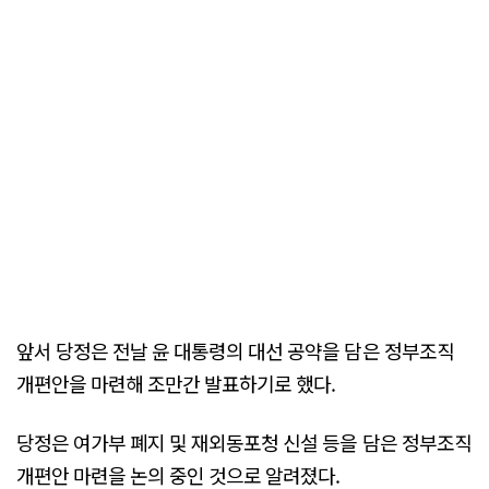
앞서 당정은 전날 윤 대통령의 대선 공약을 담은 정부조직
개편안을 마련해 조만간 발표하기로 했다.
당정은 여가부 폐지 및 재외동포청 신설 등을 담은 정부조직
개편안 마련을 논의 중인 것으로 알려졌다.