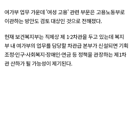
여가부 업무 가운데 '여성 고용' 관련 부문은 고용노동부로
이관하는 방안도 검토 대상인 것으로 전해졌다.
현재 보건복지부는 직제상 제 1·2차관을 두고 있는데 복지
부 내 여가부의 업무를 담당할 차관급 본부가 신설되면 기획
조정·인구·사회복지·장애인·연금 등 정책을 관장하는 제1차
관 산하가 될 가능성이 제기된다.