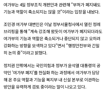
여가부는 4일 정부조직 개편안과 관련해 "부처가 폐지돼도
기능과 역할이 축소되지는 않을 것"이라는 입장을 내놨다.
조민경 여가부 대변인은 이날 정부서울청사에서 열린 정례
브리핑을 통해 "계속 강조해 왔듯이 여가부가 폐지되더라도
여가부의 기능과 역할은 축소되거나 중단되지 않고 오히려
강화하는 방향을 모색하고 있다"면서 "행정안전부와 긴밀
히 논의 중"이라고 밝혔다.
정치권 안팎에서는 국민의힘과 정부가 윤석열 대통령의 공
약인 '여가부 폐지'를 현실화 하는 과정에서 여가부가 담당
해 온 주요 역할과 기능을 복지부 내 신설 본부로 이관하는
방안을 유력하게 검토 중이라는 말이 나오고 있다.