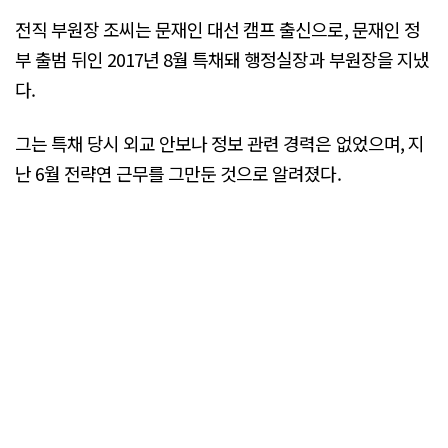
전직 부원장 조씨는 문재인 대선 캠프 출신으로, 문재인 정
부 출범 뒤인 2017년 8월 특채돼 행정실장과 부원장을 지냈
다.
그는 특채 당시 외교 안보나 정보 관련 경력은 없었으며, 지
난 6월 전략연 근무를 그만둔 것으로 알려졌다.