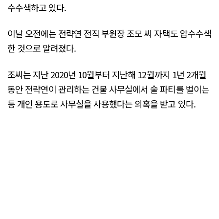
수수색하고 있다.
이날 오전에는 전략연 전직 부원장 조모 씨 자택도 압수수색
한 것으로 알려졌다.
조씨는 지난 2020년 10월부터 지난해 12월까지 1년 2개월
동안 전략연이 관리하는 건물 사무실에서 술 파티를 벌이는
등 개인 용도로 사무실을 사용했다는 의혹을 받고 있다.