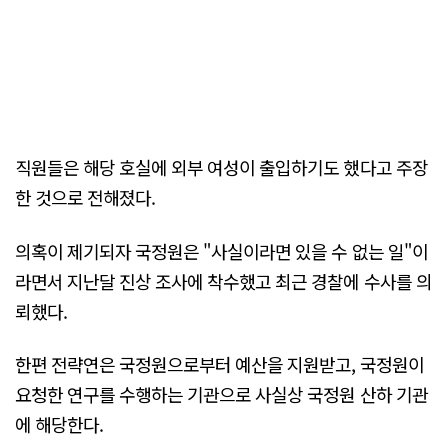
직원들은 해당 호실에 외부 여성이 출입하기도 했다고 주장
한 것으로 전해졌다.
의혹이 제기되자 국정원은 "사실이라면 있을 수 없는 일"이
라면서 지난달 진상 조사에 착수했고 최근 경찰에 수사를 의
뢰했다.
한편 전략연은 국정원으로부터 예산을 지원받고, 국정원이
요청한 연구를 수행하는 기관으로 사실상 국정원 산하 기관
에 해당한다.