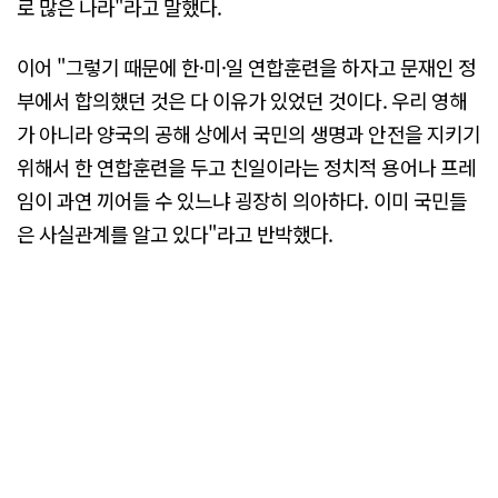
로 많은 나라"라고 말했다.
이어 "그렇기 때문에 한·미·일 연합훈련을 하자고 문재인 정
부에서 합의했던 것은 다 이유가 있었던 것이다. 우리 영해
가 아니라 양국의 공해 상에서 국민의 생명과 안전을 지키기
위해서 한 연합훈련을 두고 친일이라는 정치적 용어나 프레
임이 과연 끼어들 수 있느냐 굉장히 의아하다. 이미 국민들
은 사실관계를 알고 있다"라고 반박했다.