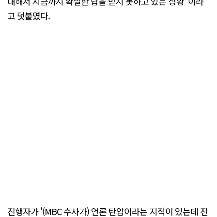
대해서 지금까지 확실한 답을 받지 못하고 있는 상황"이라
고 덧붙였다.
진행자가 '(MBC 수사가) 언론 탄압이라는 지적이 있는데 진