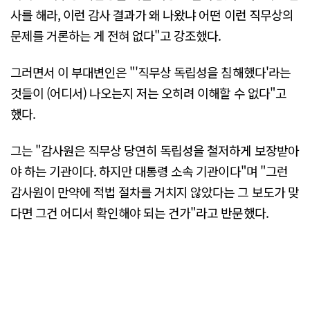
사를 해라, 이런 감사 결과가 왜 나왔냐 어떤 이런 직무상의
문제를 거론하는 게 전혀 없다"고 강조했다.
그러면서 이 부대변인은 "'직무상 독립성을 침해했다'라는
것들이 (어디서) 나오는지 저는 오히려 이해할 수 없다"고
했다.
그는 "감사원은 직무상 당연히 독립성을 철저하게 보장받아
야 하는 기관이다. 하지만 대통령 소속 기관이다"며 "그런
감사원이 만약에 적법 절차를 거치지 않았다는 그 보도가 맞
다면 그건 어디서 확인해야 되는 건가"라고 반문했다.