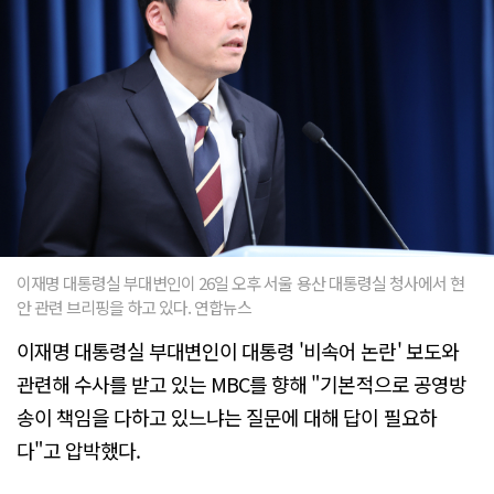
이재명 대통령실 부대변인이 26일 오후 서울 용산 대통령실 청사에서 현
안 관련 브리핑을 하고 있다. 연합뉴스
이재명 대통령실 부대변인이 대통령 '비속어 논란' 보도와
관련해 수사를 받고 있는 MBC를 향해 "기본적으로 공영방
송이 책임을 다하고 있느냐는 질문에 대해 답이 필요하
다"고 압박했다.