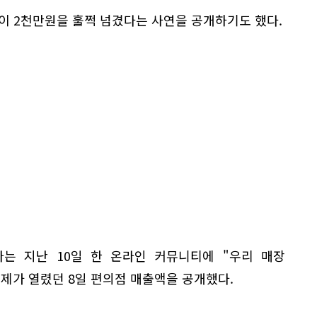
이 2천만원을 훌쩍 넘겼다는 사연을 공개하기도 했다.
는 지난 10일 한 온라인 커뮤니티에 "우리 매장
제가 열렸던 8일 편의점 매출액을 공개했다.