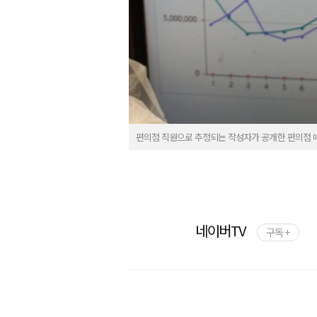
편의점 직원으로 추정되는 작성자가 공개한 편의점 
네이버TV
구독 +