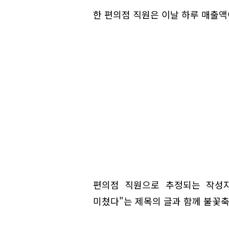
한 편의점 직원은 이날 하루 매출액
편의점 직원으로 추정되는 작성자
미쳤다"는 제목의 글과 함께 불꽃축