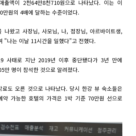
출액이 2천64만8천710원으로 나타났다. 이는 이
00만원의 4배에 달하는 수준이었다.
 나왔고 사장님, 사모님, 나, 점장님, 아르바이트생,
며 "나는 이날 11시간을 일했다"고 전했다.
 사태로 지난 2019년 이후 중단됐다가 3년 만에
05만 명이 참석한 것으로 알려졌다.
 숙박료도 오른 것으로 나타났다. 당시 한강 뷰 숙소들은
예약 가능한 호텔의 가격은 1박 기준 70만원 선으로