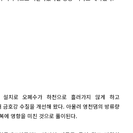
 설치로 오폐수가 하천으로 흘러가지 않게 하고
 금호강 수질을 개선해 왔다. 아울러 영천댐의 방류량
복에 영향을 미친 것으로 풀이된다.