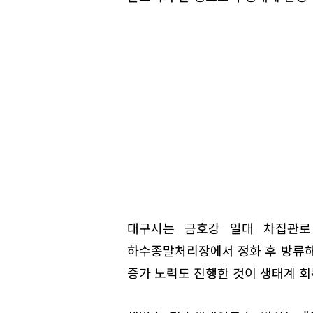
대구시는 금호강 일대 차집관로
하수종말처리장에서 정화 후 방류해
증가 노력도 진행한 것이 생태계 회