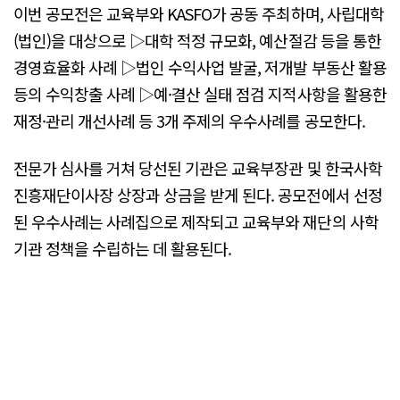
이번 공모전은 교육부와 KASFO가 공동 주최하며, 사립대학
(법인)을 대상으로 ▷대학 적정 규모화, 예산절감 등을 통한
경영효율화 사례 ▷법인 수익사업 발굴, 저개발 부동산 활용
등의 수익창출 사례 ▷예·결산 실태 점검 지적사항을 활용한
재정·관리 개선사례 등 3개 주제의 우수사례를 공모한다.
전문가 심사를 거쳐 당선된 기관은 교육부장관 및 한국사학
진흥재단이사장 상장과 상금을 받게 된다. 공모전에서 선정
된 우수사례는 사례집으로 제작되고 교육부와 재단의 사학
기관 정책을 수립하는 데 활용된다.