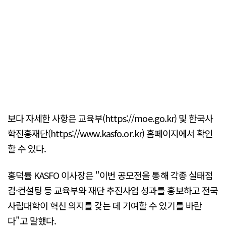
보다 자세한 사항은 교육부(https://moe.go.kr) 및 한국사
학진흥재단(https://www.kasfo.or.kr) 홈페이지에서 확인
할 수 있다.
홍덕률 KASFO 이사장은 "이번 공모전을 통해 각종 실태점
검·컨설팅 등 교육부와 재단 추진사업 성과를 홍보하고 전국
사립대학이 혁신 의지를 갖는 데 기여할 수 있기를 바란
다"고 말했다.