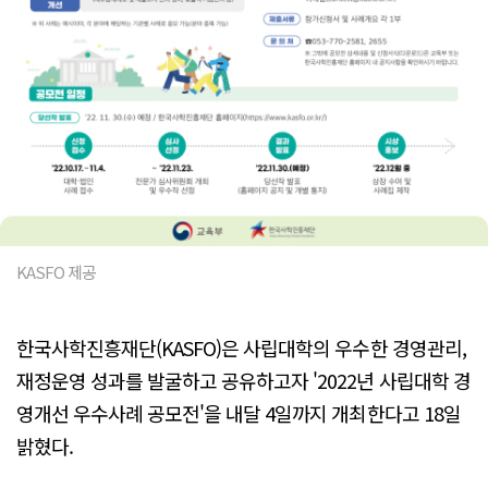
KASFO 제공
한국사학진흥재단(KASFO)은 사립대학의 우수한 경영관리,
재정운영 성과를 발굴하고 공유하고자 '2022년 사립대학 경
영개선 우수사례 공모전'을 내달 4일까지 개최한다고 18일
밝혔다.