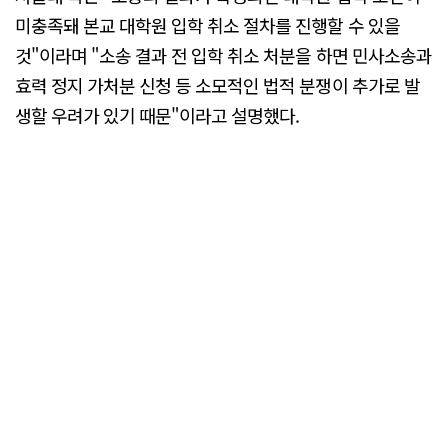
미충족돼 본교 대학원 입학 취소 절차를 진행할 수 있을
것"이라며 "소송 결과 전 입학 취소 처분을 하면 민사소송과
효력 정지 가처분 신청 등 소모적인 법적 분쟁이 추가로 발
생할 우려가 있기 때문"이라고 설명했다.