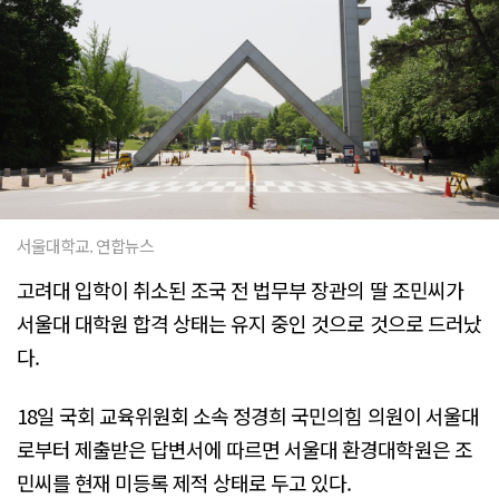
서울대학교. 연합뉴스
고려대 입학이 취소된 조국 전 법무부 장관의 딸 조민씨가
서울대 대학원 합격 상태는 유지 중인 것으로 것으로 드러났
다.
18일 국회 교육위원회 소속 정경희 국민의힘 의원이 서울대
로부터 제출받은 답변서에 따르면 서울대 환경대학원은 조
민씨를 현재 미등록 제적 상태로 두고 있다.