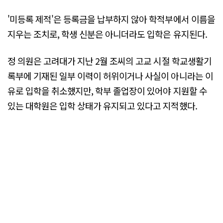
'미등록 제적'은 등록금을 납부하지 않아 학적부에서 이름을
지우는 조치로, 학생 신분은 아니더라도 입학은 유지된다.
정 의원은 고려대가 지난 2월 조씨의 고교 시절 학교생활기
록부에 기재된 일부 이력이 허위이거나 사실이 아니라는 이
유로 입학을 취소했지만, 학부 졸업장이 있어야 지원할 수
있는 대학원은 입학 상태가 유지되고 있다고 지적했다.