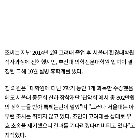
조씨는 지난 2014년 2월 고려대 졸업 후 서울대 환경대학원
석사과정에 진학했지만, 부산대 의학전문대학원 입학이 결
정된 그해 10월 질병 휴학계를 냈다.
정 의원은 "대학원에 다닌 2학기 동안 1개 과목만 수강했음
에도 서울대 동문회 산하 장학재단 '관악회'에서 총 802만원
의 장학금을 받아 특혜논란이 일었"며 "그러나 서울대는 아
무런 조치를 취하지 않고 있다. 조민이 고려대를 상대로 무
효 소송을 제기했으니 결과를 기다리겠다며 버티고 있다"고
지적했다.