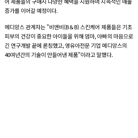
어 제품들의 구매시 다양한 혜택을 지원하며 지속적인 매출
증가를 이어갈 예정이다.
메디앙스 관계자는 "비앤비(B＆B) 스킨케어 제품들은 기초
피부의 건강이 중요한 아이들을 위해 엄마, 아빠의 마음으로
긴 연구개발 끝에 론칭했고, 영유아전문 기업 메디앙스의
40여년간의 기술이 만들어낸 제품"이라고 말했다.