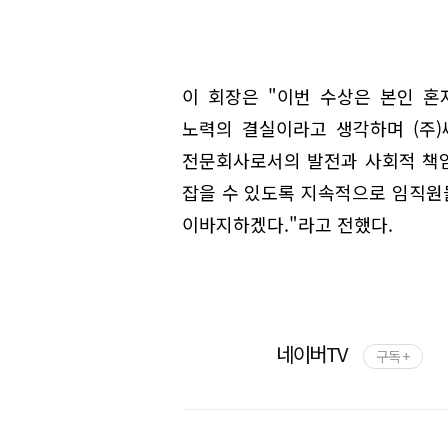
이 회장은 "이번 수상은 본인 
노력의 결실이라고 생각하며 (주
전문회사로서의 발전과 사회적 책
잡을 수 있도록 지속적으로 임직원
이바지하겠다."라고 전했다.
네이버TV
구독 +