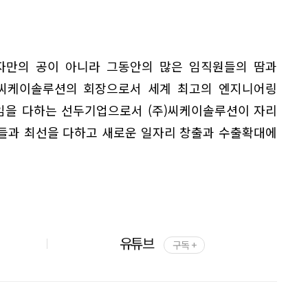
혼자만의 공이 아니라 그동안의 많은 임직원들의 땀과
)씨케이솔루션의 회장으로서 세계 최고의 엔지니어링
임을 다하는 선두기업으로서 (주)씨케이솔루션이 자리
들과 최선을 다하고 새로운 일자리 창출과 수출확대에
유튜브
구독 +