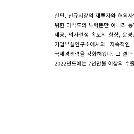
한편, 신규시장의 재투자와 해외
위한 다각도의 노력뿐만 아니라 통
제공, 의사결정 속도의 향상, 운영
기업부설연구소에서의 지속적인
국제경쟁력을 강화해왔다. 그 결과 
2022년도에는 7천만불 이상의 수