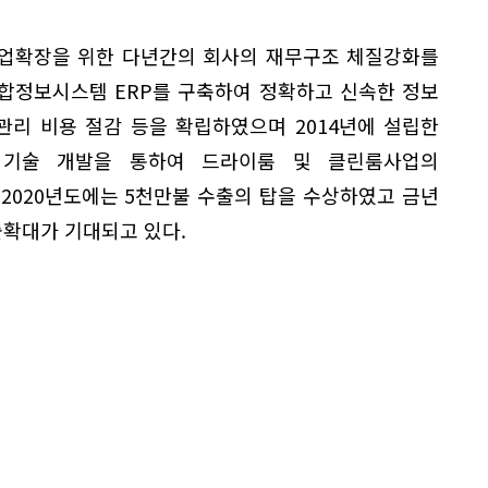
사업확장을 위한 다년간의 회사의 재무구조 체질강화를
합정보시스템 ERP를 구축하여 정확하고 신속한 정보
관리 비용 절감 등을 확립하였으며 2014년에 설립한
 기술 개발을 통하여 드라이룸 및 클린룸사업의
2020년도에는 5천만불 수출의 탑을 수상하였고 금년
출확대가 기대되고 있다.