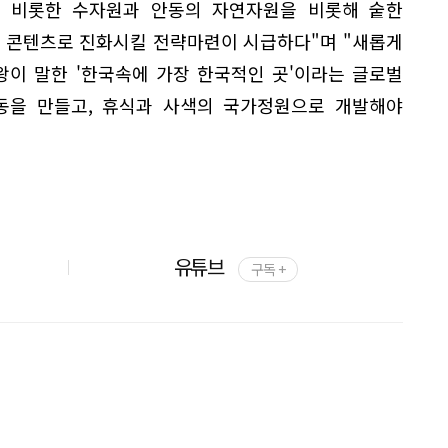
을 비롯한 수자원과 안동의 자연자원을 비롯해 숱한
 콘텐츠로 진화시킬 전략마련이 시급하다"며 "새롭게
이 말한 '한국속에 가장 한국적인 곳'이라는 글로벌
동을 만들고, 휴식과 사색의 국가정원으로 개발해야
유튜브
구독 +