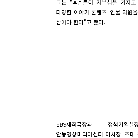
그는 "후손들이 자부심을 가지고
다양한 이야기 콘텐츠, 인물 자원을
삼아야 한다"고 했다.
EBS제작국장과 정책기획실
안동영상미디어센터 이사장, 초대