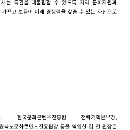
 사는 특권을 대물림할 수 있도록 지역 문화자원과
 가꾸고 보듬어 미래 경쟁력을 갖출 수 있는 자산으로
장, 한국문화콘텐츠진흥원 전략기획본부장,
 경북도문화콘텐츠진흥원장 등을 역임한 김 전 원장은