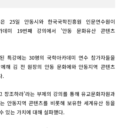
은 25일 안동시와 한국국학진흥원 인문연수원이
카데미 19번째 강의에서 '안동 문화유산 콘텐츠
된 특강에는 30명의 국학아카데미 연수 참가자들을
함께해 김 전 원장의 안동 문화에와 안동지역 콘텐츠
.
리고 창조하라'라는 부제의 강의를 통해 유교문화자원과
있는 안동지역 콘텐츠를 비롯해 보유한 세계유산 등을
수 있는 가치에 대해 설파했다.