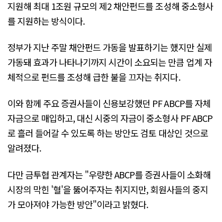
지원해 최대 1조원 규모의 제2 채안펀드를 조성해 중소형사
를 지원하는 방식이다.
정부가 지난 주말 채안펀드 가동을 발표하기는 했지만 실제
가동돼 효과가 나타나기까지 시간이 소요되는 만큼 업계 자
체적으로 펀드를 조성해 급한 불을 끄자는 취지다.
이와 함께 주요 증권사들이 신용보강했던 PF ABCP를 자체
자금으로 매입하고, 대신 시중의 자금이 중소형사 PF ABCP
로 흘러 들어갈 수 있도록 하는 방안도 검토 대상인 것으로
알려졌다.
다만 금투협 관계자는 "우량한 ABCP를 증권사들이 소화해
시장의 막힌 '혈'을 뚫어주자는 취지지만, 회원사들의 중지
가 모아져야 가능한 방안"이라고 밝혔다.