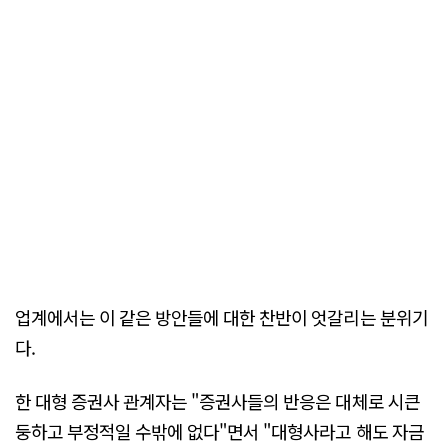
업계에서는 이 같은 방안들에 대한 찬반이 엇갈리는 분위기
다.
한 대형 증권사 관계자는 "증권사들의 반응은 대체로 시큰
둥하고 부정적일 수밖에 없다"면서 "대형사라고 해도 자금