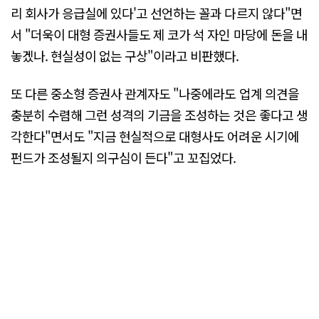
리 회사가 응급실에 있다'고 선언하는 꼴과 다르지 않다"면
서 "더욱이 대형 증권사들도 제 코가 석 자인 마당에 돈을 내
놓겠나. 현실성이 없는 구상"이라고 비판했다.
또 다른 중소형 증권사 관계자도 "나중에라도 업계 의견을
충분히 수렴해 그런 성격의 기금을 조성하는 것은 좋다고 생
각한다"면서도 "지금 현실적으로 대형사도 어려운 시기에
펀드가 조성될지 의구심이 든다"고 꼬집었다.