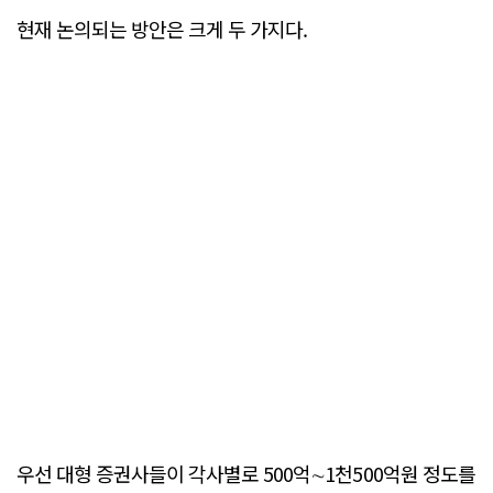
현재 논의되는 방안은 크게 두 가지다.
우선 대형 증권사들이 각사별로 500억∼1천500억원 정도를