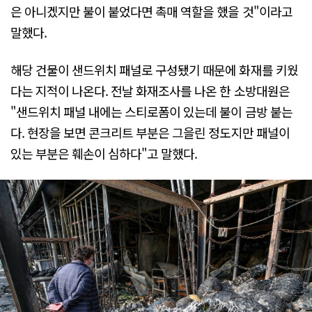
은 아니겠지만 불이 붙었다면 촉매 역할을 했을 것"이라고
말했다.
해당 건물이 샌드위치 패널로 구성됐기 때문에 화재를 키웠
다는 지적이 나온다. 전날 화재조사를 나온 한 소방대원은
"샌드위치 패널 내에는 스티로폼이 있는데 불이 금방 붙는
다. 현장을 보면 콘크리트 부분은 그을린 정도지만 패널이
있는 부분은 훼손이 심하다"고 말했다.