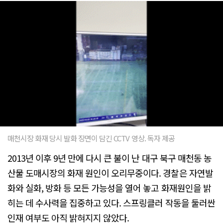
매천시장 화재 당시 발화 장면이 담긴 CCTV 영상. 독자 제공
2013년 이후 9년 만에 다시 큰 불이 난 대구 북구 매천동 농
산물 도매시장의 화재 원인이 오리무중이다. 경찰은 자연발
화와 실화, 방화 등 모든 가능성을 열어 놓고 화재원인을 밝
히는 데 수사력을 집중하고 있다. 스프링클러 작동을 둘러싼
인재 여부도 아직 밝혀지지 않았다.