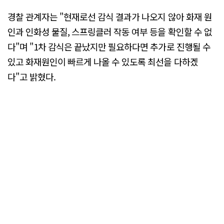
경찰 관계자는 "현재로선 감식 결과가 나오지 않아 화재 원
인과 인화성 물질, 스프링클러 작동 여부 등을 확인할 수 없
다"며 "1차 감식은 끝났지만 필요하다면 추가로 진행될 수
있고 화재원인이 빠르게 나올 수 있도록 최선을 다하겠
다"고 밝혔다.