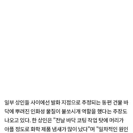
일부 상인들 사이에선 발화 지점으로 추정되는 동편 건물 바
닥에 뿌려진 인화성 물질이 불쏘시개 역할을 했다는 주장도
나오고 있다. 한 상인은 "전날 바닥 코팅 작업 탓에 머리가
아플 정도로 화학 제품 냄새가 많이 났다"며 "일차적인 원인