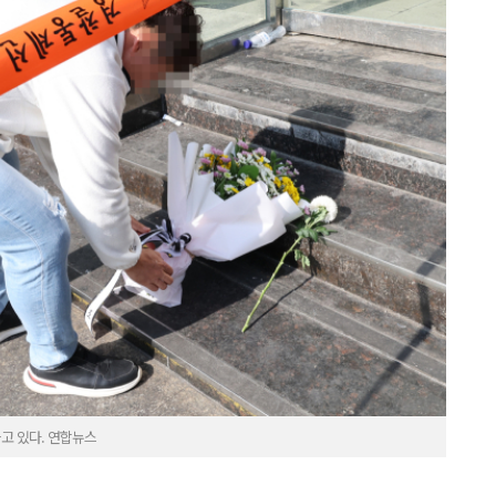
놓고 있다. 연합뉴스