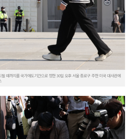
될 때까지를 국가애도기간으로 정한 30일 오후 서울 종로구 주한 미국 대사관에
스