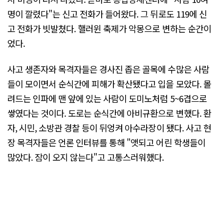
명이 깔렸다"는 신고 전화가 들어왔다. 그 뒤로도 119에 신
고 전화가 빗발쳤다. 핼러윈 축제가 악몽으로 변하는 순간이
었다.
사고 생존자와 목격자들은 경사진 좁은 골목에 수많은 사람
들이 모이면서 순식간에 피해가 확산됐다고 입을 모았다. 몰
려드는 인파에 맨 앞에 있는 사람이 도미노처럼 5~6겹으로
쌓였다는 것이다. 도로는 순식간에 아비규환으로 변했다. 환
자, 시민, 소방관 경찰 등이 뒤엉켜 아수라장이 됐다. 사고 현
장 목격자들은 언론 인터뷰를 통해 "앳되고 어린 학생들이
많았다. 잠이 오지 않는다"고 고통스러워했다.