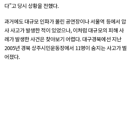
다"고 당시 상황을 전했다.
과거에도 대규모 인파가 몰린 공연장이나 서울역 등에서 압
사 사고가 발생한 적이 있었으나, 이처럼 대규모의 피해 사
례가 발생한 사건은 찾아보기 어렵다. 대구경북에선 지난
2005년 경북 상주시민운동장에서 11명이 숨지는 사고가 벌
어졌다.