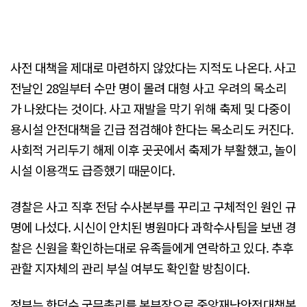
사전 대책을 제대로 마련하지 않았다는 지적도 나온다. 사고
전날인 28일부터 수만 명이 몰려 대형 사고 우려의 목소리
가 나왔다는 것이다. 사고 재발을 막기 위해 축제 및 다중이
용시설 안전대책을 긴급 점검해야 한다는 목소리도 커진다.
사회적 거리두기 해제 이후 곳곳에서 축제가 부활했고, 놀이
시설 이용객도 급증했기 때문이다.
경찰은 사고 직후 전담 수사본부를 꾸리고 구체적인 원인 규
명에 나섰다. 시신이 안치된 병원마다 과학수사팀을 보낸 경
찰은 신원을 확인하는대로 유족들에게 연락하고 있다. 추후
관할 지자체의 관리 부실 여부도 확인할 방침이다.
정부는 한덕수 국무총리를 본부장으로 중앙재난안전대책본