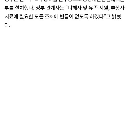
부를 설치했다. 정부 관계자는 "피해자 및 유족 지원, 부상자
치료에 필요한 모든 조처에 빈틈이 없도록 하겠다"고 밝혔
다.