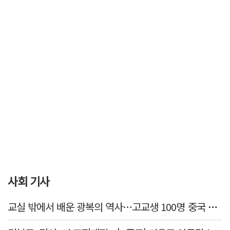
사회 기사
교실 밖에서 배운 광복의 역사…고교생 100명 중국 탐방