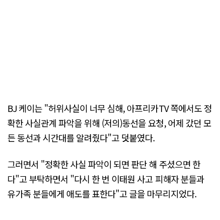
BJ 케이는 "허위사실이 너무 심해, 아프리카TV 쪽에서도 정
확한 사실관계 파악을 위해 (저의)동선을 요청, 어제 갔던 모
든 동선과 시간대를 알려줬다"고 덧붙였다.
그러면서 "정확한 사실 파악이 되면 판단 해 주셨으면 한
다"고 부탁하면서 "다시 한 번 이태원 사고 피해자 분들과
유가족 분들에게 애도를 표한다"고 글을 마무리지었다.