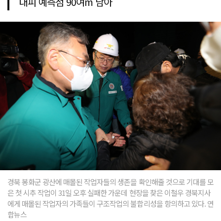
대피 예측점 90여m 남아
경북 봉화군 광산에 매몰된 작업자들의 생존을 확인해줄 것으로 기대를 모
은 첫 시추 작업이 31일 오후 실패한 가운데 현장을 찾은 이철우 경북지사
에게 매몰된 작업자의 가족들이 구조작업의 불합리성을 항의하고 있다. 연
합뉴스