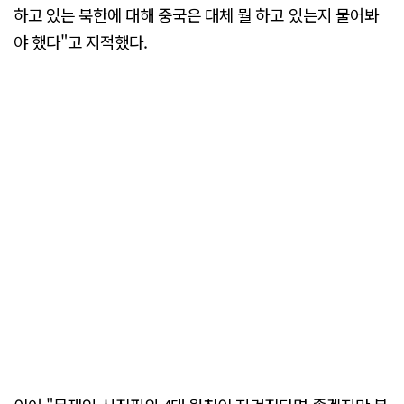
하고 있는 북한에 대해 중국은 대체 뭘 하고 있는지 물어봐
야 했다"고 지적했다.