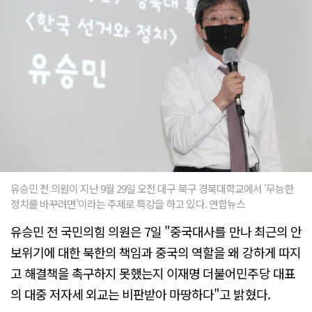
유승민 전 의원이 지난 9월 29일 오전 대구 북구 경북대학교에서 '무능한
정치를 바꾸려면'이라는 주제로 특강을 하고 있다. 연합뉴스
유승민 전 국민의힘 의원은 7일 "중국대사를 만나 최근의 안
보위기에 대한 북한의 책임과 중국의 역할을 왜 강하게 따지
고 해결책을 촉구하지 못했는지 이재명 더불어민주당 대표
의 대중 저자세 외교는 비판받아 마땅하다"고 밝혔다.